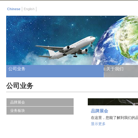
Chinese
English
公司业务
关于我们
公司业务
品牌展会
业务板块
品牌展会
在这里，您能了解到我们的
显示更多