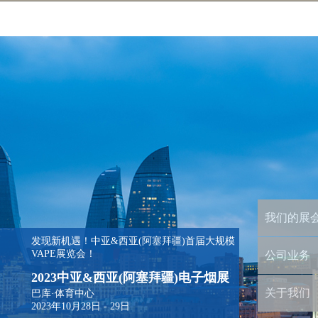
我们的展
发现新机遇！中亚&西亚(阿塞拜疆)首届大规模
VAPE展览会！
公司业务
2023中亚&西亚(阿塞拜疆)电子烟展
关于我们
巴库·体育中心
2023年10月28日 - 29日