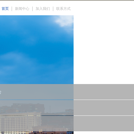
首页
新闻中心
加入我们
联系方式
会