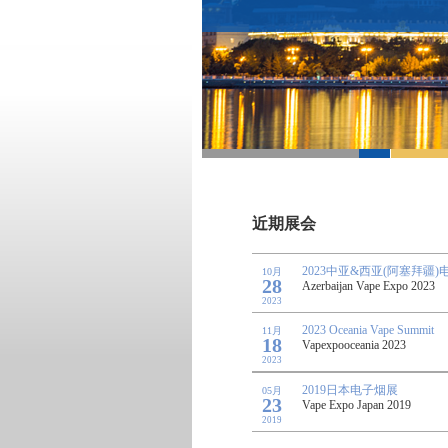
近期展会
2023中亚&西亚(阿塞拜疆
10月
28
Azerbaijan Vape Expo 2023
2023
2023 Oceania Vape Summit
11月
18
Vapexpooceania 2023
2023
2019日本电子烟展
05月
23
Vape Expo Japan 2019
2019